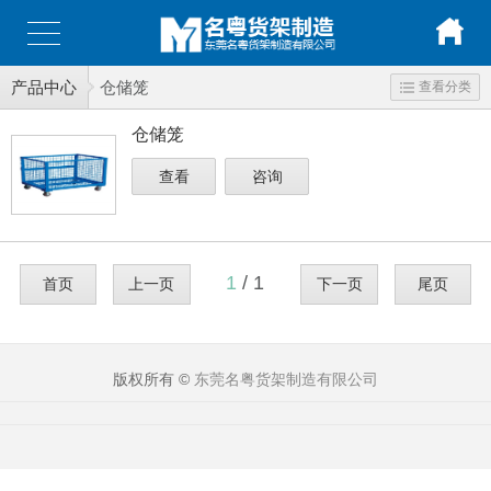
产品中心
仓储笼
查看分类
仓储笼
查看
咨询
1
/ 1
首页
上一页
下一页
尾页
版权所有 ©
东莞名粤货架制造有限公司