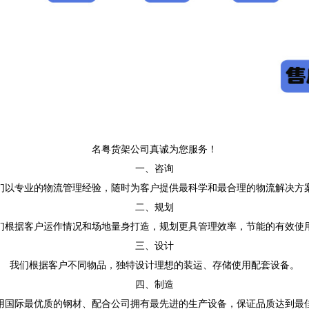
名粤货架公司真诚为您服务！
一、咨询
们以专业的物流管理经验，随时为客户提供最科学和最合理的物流解决方
二、规划
们根据客户运作情况和场地量身打造，规划更具管理效率，节能的有效使
三、设计
我们根据客户不同物品，独特设计理想的装运、存储使用配套设备。
四、制造
用国际最优质的钢材、配合公司拥有最先进的生产设备，保证品质达到最