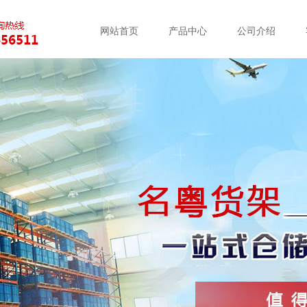
网站首页
产品中心
公司介绍