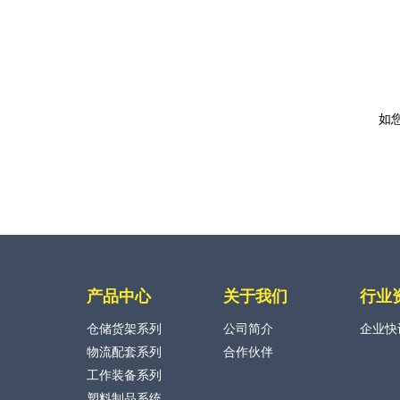
如
产品中心
关于我们
行业
仓储货架系列
公司简介
企业快
物流配套系列
合作伙伴
工作装备系列
塑料制品系统