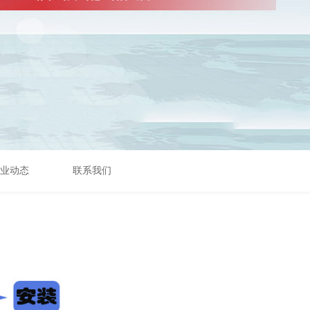
业动态
联系我们
可以介绍下你们的产品么