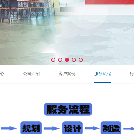
心
公司介绍
客户案例
服务流程
行