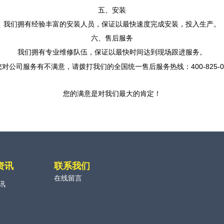
五、安装
我们拥有经验丰富的安装人员，保证以最快速度完成安装，投入生产。
六、售后服务
我们拥有专业维修队伍，保证以最快时间达到现场跟进服务。
400-825-
您对公司服务有不满意，请拨打我们的全国统一售后服务热线：
您的满意是对我们最大的肯定！
资讯
联系我们
在线留言
讯