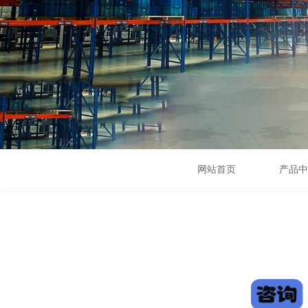
网站首页
产品中