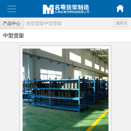
产品中心
轻型货架中型货架
返回
中型货架