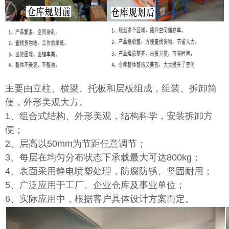
主要由立柱、横梁、托板和层板组成，组装、拆卸简
便，外形美观大方。
1、组合式结构、外形美观，结构科学，安装拆卸方
便；
2、层高以50mm为节距任意调节；
3、每层在均匀分布状态下承载最大可达800kg；
4、表面采用静电喷塑处理，防腐防锈、坚固耐用；
5、广泛应用于工厂、企业仓库及事业单位；
6、实际应用中，根据客户具体设计方案而定。