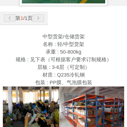
第
1
/1页
中型货架/仓储货架
名称 : 轻/中型货架
承重 : 50-800kg
规格 : 见下表（可根据客户要求订制规格）
层板 : 3-6层（可定制）
材质 : Q235冷轧钢
包装 : PP膜、气泡膜包装