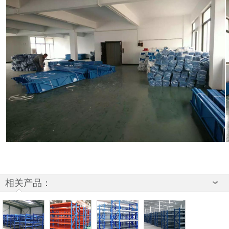
相关产品：