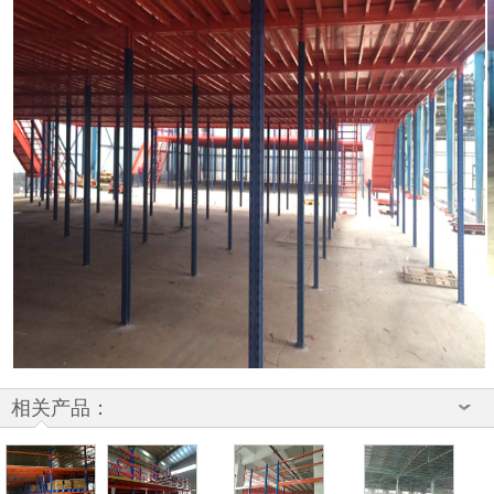
相关产品：